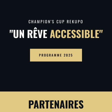
CHAMPION'S CUP REKUPO
"UN RÊVE
ACCESSIBLE"
PROGRAMME 2025
PARTENAIRES