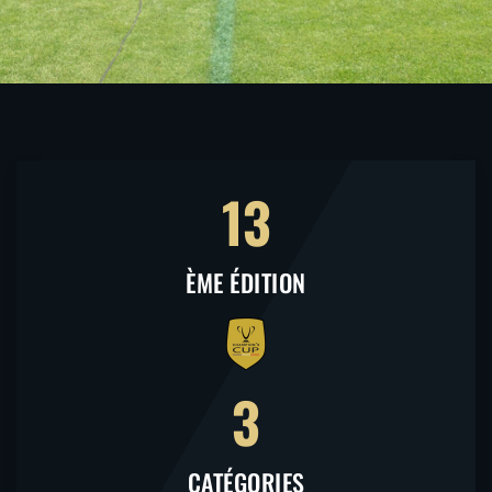
13
ÈME ÉDITION
3
CATÉGORIES