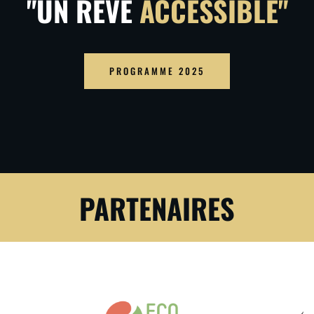
"UN RÊVE
ACCESSIBLE"
PROGRAMME 2025
PARTENAIRES