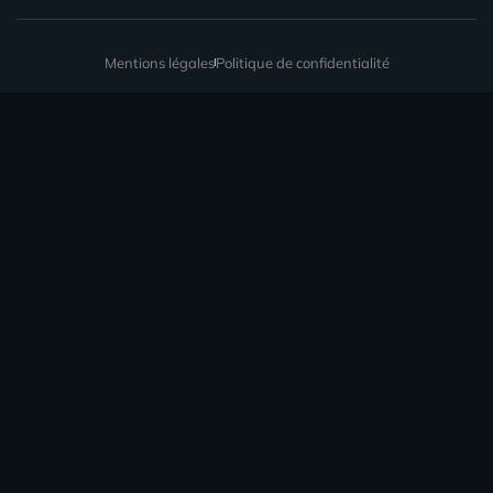
Mentions légales
Politique de confidentialité