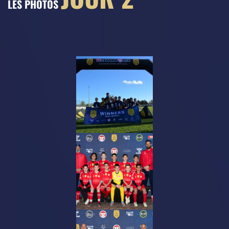
LES PHOTOS