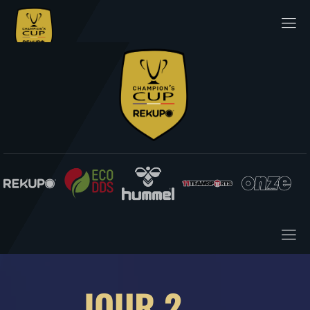
JOUR 2