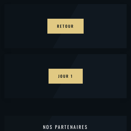
RETOUR
JOUR 1
NOS PARTENAIRES