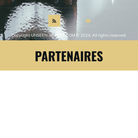
Copyright UNSEEN-REPORT.COM © 2024. All rights reserved.
PARTENAIRES