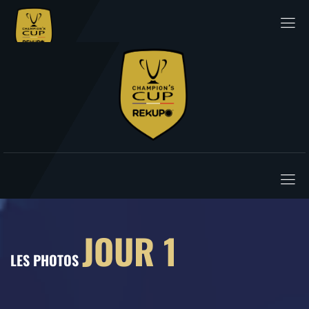
JOUR 1
LES PHOTOS