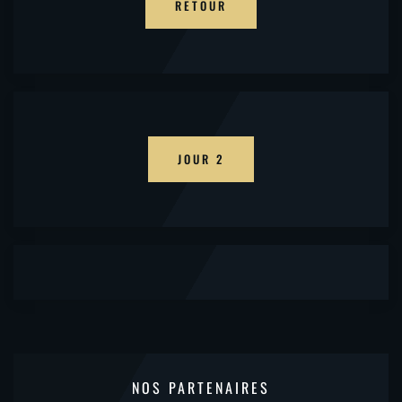
RETOUR
JOUR 2
NOS PARTENAIRES