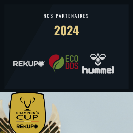
NOS PARTENAIRES
2024