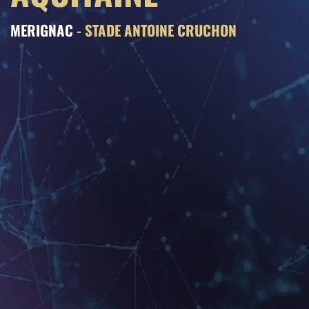
MERIGNAC
- STADE ANTOINE CRUCHON