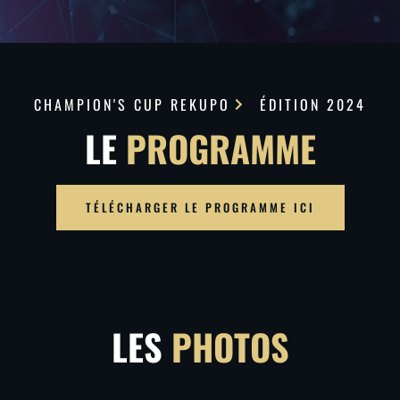
CHAMPION'S CUP REKUPO
ÉDITION 2024
LE
PROGRAMME
TÉLÉCHARGER LE PROGRAMME ICI
LES
PHOTOS