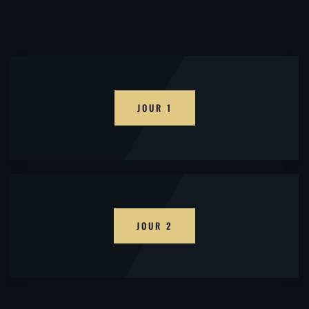
JOUR 1
JOUR 2