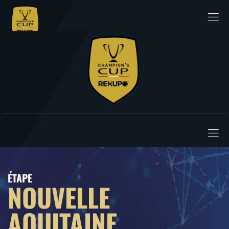
ÉTAPE
NOUVELLE
AQUITAINE