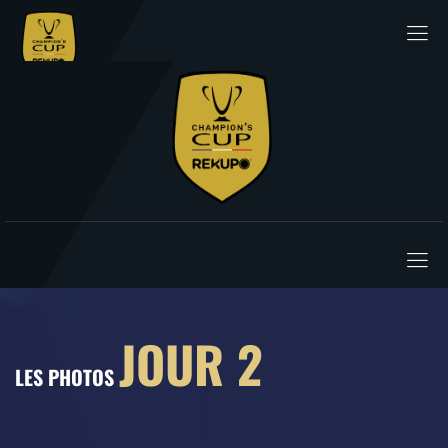
JOUR 2
LES PHOTOS