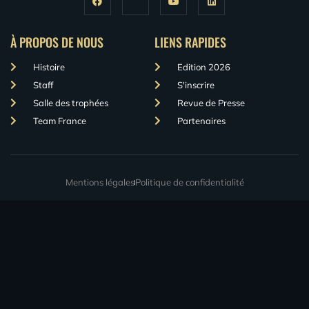
À PROPOS DE NOUS
LIENS RAPIDES
Histoire
Edition 2026
Staff
S'inscrire
Salle des trophées
Revue de Presse
Team France
Partenaires
Mentions légales
Politique de confidentialité