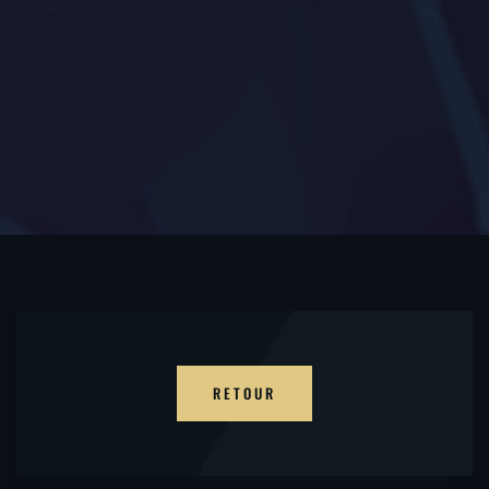
RETOUR