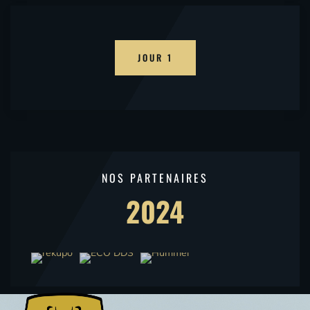
JOUR 1
NOS PARTENAIRES
2024