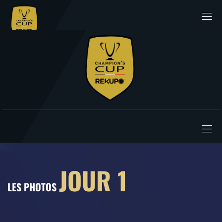
JOUR 1
LES PHOTOS