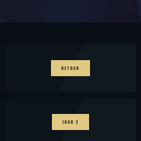
RETOUR
JOUR 2