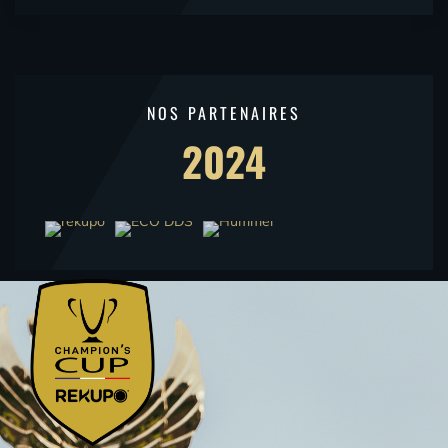
NOS PARTENAIRES
2024