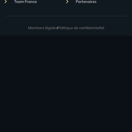
Team France
Partenaires
Mentions légales
Politique de confidentialité