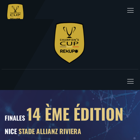
14 ÈME ÉDITION
FINALES
NICE
STADE ALLIANZ RIVIERA