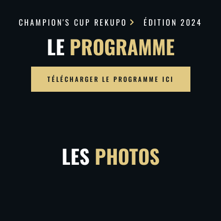
CHAMPION'S CUP REKUPO
ÉDITION 2024
LE
PROGRAMME
TÉLÉCHARGER LE PROGRAMME ICI
LES
PHOTOS