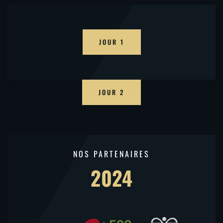
JOUR 1
JOUR 2
NOS PARTENAIRES
2024