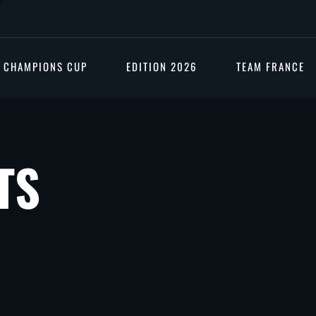
A CHAMPIONS CUP
EDITION 2026
TEAM FRANCE
TS