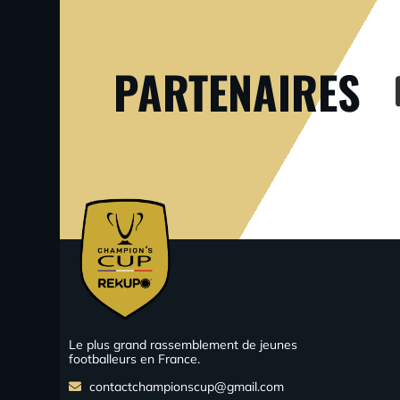
PARTENAIRES
Le plus grand rassemblement de jeunes
footballeurs en France.
contactchampionscup@gmail.com