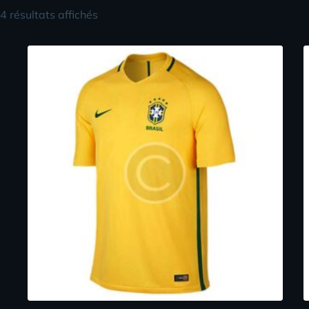
4 résultats affichés