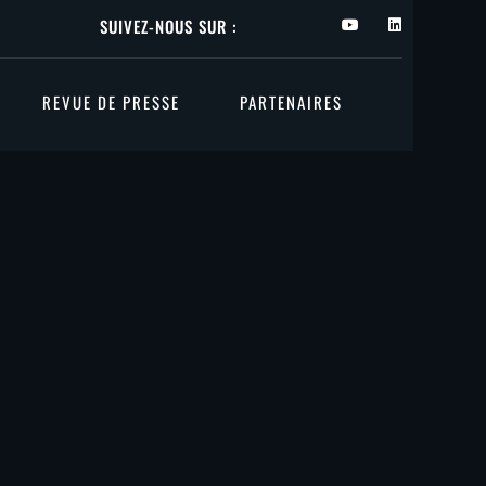
SUIVEZ-NOUS SUR :
REVUE DE PRESSE
PARTENAIRES