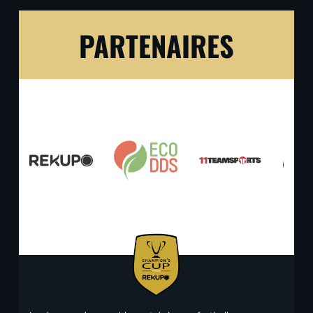
PARTENAIRES