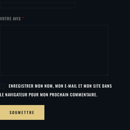
VOTRE AVIS
*
ENREGISTRER MON NOM, MON E-MAIL ET MON SITE DANS
LE NAVIGATEUR POUR MON PROCHAIN COMMENTAIRE.
SOUMETTRE